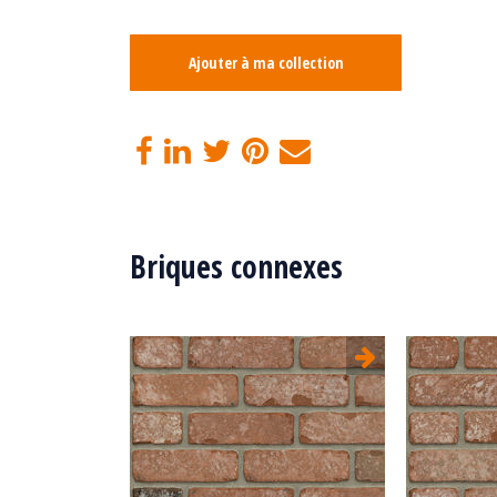
Ajouter à ma collection
Briques connexes