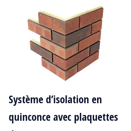
Système d’isolation en
quinconce avec plaquettes