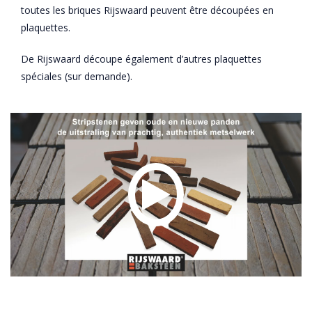
toutes les briques Rijswaard peuvent être découpées en
plaquettes.
De Rijswaard découpe également d’autres plaquettes
spéciales (sur demande).