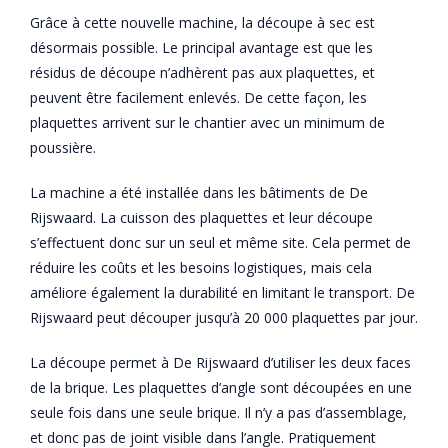
Grâce à cette nouvelle machine, la découpe à sec est
désormais possible. Le principal avantage est que les
résidus de découpe n’adhèrent pas aux plaquettes, et
peuvent être facilement enlevés. De cette façon, les
plaquettes arrivent sur le chantier avec un minimum de
poussière.
La machine a été installée dans les bâtiments de De
Rijswaard. La cuisson des plaquettes et leur découpe
s’effectuent donc sur un seul et même site. Cela permet de
réduire les coûts et les besoins logistiques, mais cela
améliore également la durabilité en limitant le transport. De
Rijswaard peut découper jusqu’à 20 000 plaquettes par jour.
La découpe permet à De Rijswaard d’utiliser les deux faces
de la brique. Les plaquettes d’angle sont découpées en une
seule fois dans une seule brique. Il n’y a pas d’assemblage,
et donc pas de joint visible dans l’angle. Pratiquement