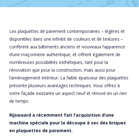
Les plaquettes de parement contemporaines – légères et
disponibles dans une infinité de couleurs et de textures –
confèrent aux bâtiments anciens et nouveaux l’apparence
d’une maçonnerie authentique, et offrent également de
nombreuses possibilités esthétiques, tant pour la
rénovation que pour la construction, mais aussi pour
l’aménagement intérieur. La faible épaisseur des plaquettes
présente plusieurs avantages techniques. Vous offrez à
votre façade existante un aspect neuf et rénové en un rien
de temps.
Rijswaard a récemment fait l’acquisition d’une
machine spéciale pour la découpe à sec des briques
en
plaquettes
de parement.