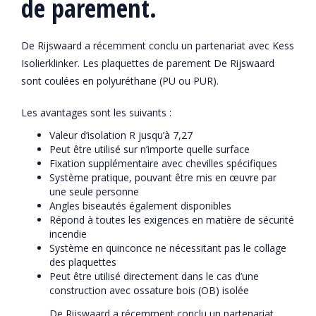
de parement.
De Rijswaard a récemment conclu un partenariat avec Kess
Isolierklinker. Les plaquettes de parement De Rijswaard
sont coulées en polyuréthane (PU ou PUR).
Les avantages sont les suivants :
Valeur d’isolation R jusqu’à 7,27
Peut être utilisé sur n’importe quelle surface
Fixation supplémentaire avec chevilles spécifiques
Système pratique, pouvant être mis en œuvre par
une seule personne
Angles biseautés également disponibles
Répond à toutes les exigences en matière de sécurité
incendie
Système en quinconce ne nécessitant pas le collage
des plaquettes
Peut être utilisé directement dans le cas d’une
construction avec ossature bois (OB) isolée
De Rijswaard a récemment conclu un partenariat