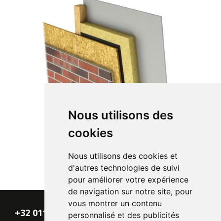
Nous utilisons des
cookies
Nous utilisons des cookies et
d'autres technologies de suivi
pour améliorer votre expérience
de navigation sur notre site, pour
vous montrer un contenu
+32 011 - 870 938
personnalisé et des publicités