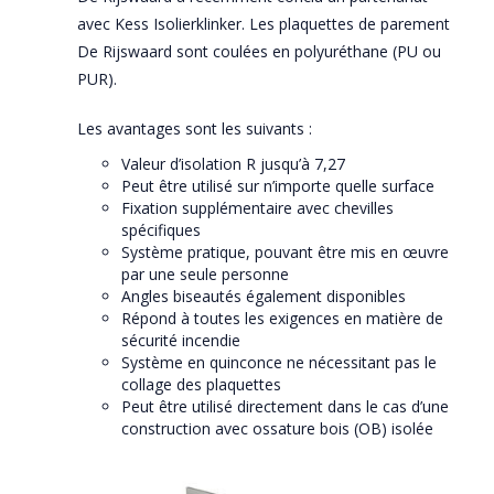
avec Kess Isolierklinker. Les plaquettes de parement
De Rijswaard sont coulées en polyuréthane (PU ou
PUR).
Les avantages sont les suivants :
Valeur d’isolation R jusqu’à 7,27
Peut être utilisé sur n’importe quelle surface
Fixation supplémentaire avec chevilles
spécifiques
Système pratique, pouvant être mis en œuvre
par une seule personne
Angles biseautés également disponibles
Répond à toutes les exigences en matière de
sécurité incendie
Système en quinconce ne nécessitant pas le
collage des plaquettes
Peut être utilisé directement dans le cas d’une
construction avec ossature bois (OB) isolée