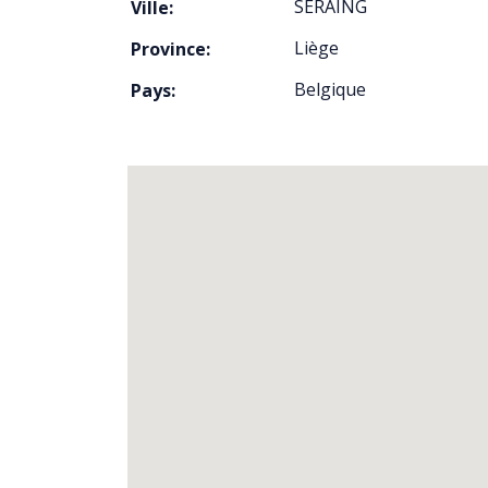
SERAING
Ville:
Liège
Province:
Belgique
Pays: