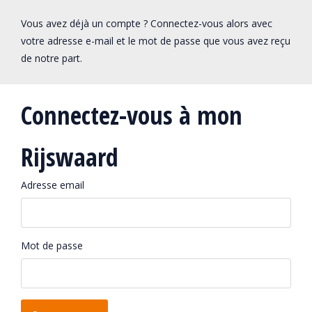
Vous avez déjà un compte ? Connectez-vous alors avec
votre adresse e-mail et le mot de passe que vous avez reçu
de notre part.
Connectez-vous à mon
Rijswaard
Adresse email
Mot de passe