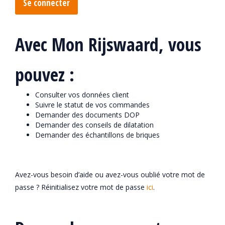
Se connecter
Avec Mon Rijswaard, vous
pouvez :
Consulter vos données client
Suivre le statut de vos commandes
Demander des documents DOP
Demander des conseils de dilatation
Demander des échantillons de briques
Avez-vous besoin d’aide ou avez-vous oublié votre mot de
passe ? Réinitialisez votre mot de passe
ici
.