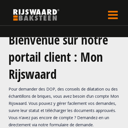
Update cookies preferences
Bienvenue sur notre
portail client : Mon
Rijswaard
Pour demander des DOP, des conseils de dilatation ou des
échantillons de briques, vous avez besoin d’un compte Mon
Rijswaard. Vous pouvez y gérer facilement vos demandes,
suivre leur statut et télécharger les documents approuvés.
Vous n’avez pas encore de compte ? Demandez-en un
directement via notre formulaire de demande.