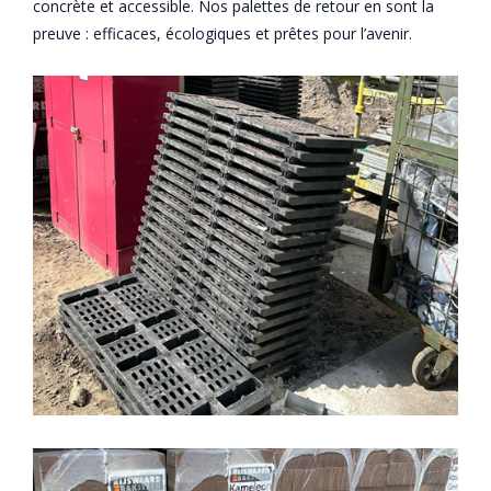
concrète et accessible. Nos palettes de retour en sont la
preuve : efficaces, écologiques et prêtes pour l’avenir.