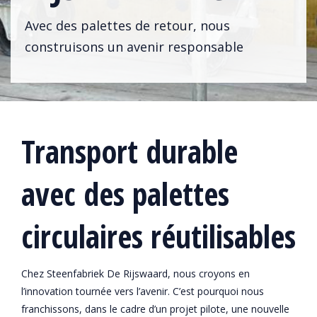
Avec des palettes de retour, nous
construisons un avenir responsable
Transport durable
avec des palettes
circulaires réutilisables
Chez Steenfabriek De Rijswaard, nous croyons en
l’innovation tournée vers l’avenir. C’est pourquoi nous
franchissons, dans le cadre d’un projet pilote, une nouvelle