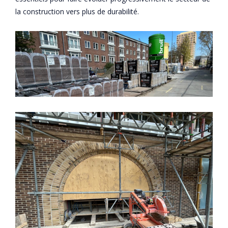
la construction vers plus de durabilité.