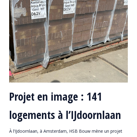
Projet en image : 141
logements à l’IJdoornlaan
À l’IJdoornlaan, à Amsterdam, HSB Bouw mène un projet