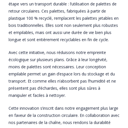
étape vers un transport durable : l’utilisation de palettes de
retour circulaires. Ces palettes, fabriquées à partir de
plastique 100 % recyclé, remplacent les palettes jetables en
bois traditionnelles. Elles sont non seulement plus robustes
et empilables, mais ont aussi une durée de vie bien plus
longue et sont entièrement recyclables en fin de cycle.
Avec cette initiative, nous réduisons notre empreinte
écologique sur plusieurs plans. Grâce à leur longévité,
moins de palettes sont nécessaires. Leur conception
empilable permet un gain d’espace lors du stockage et du
transport. Et comme elles n’absorbent pas l’humidité et ne
présentent pas d’échardes, elles sont plus sûres à
manipuler et faciles à nettoyer.
Cette innovation s’inscrit dans notre engagement plus large
en faveur de la construction circulaire. En collaboration avec
nos partenaires de la chaîne, nous rendons la durabilité