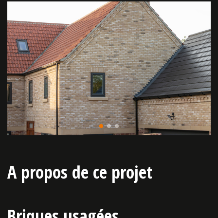
A propos de ce projet
Briques usagées