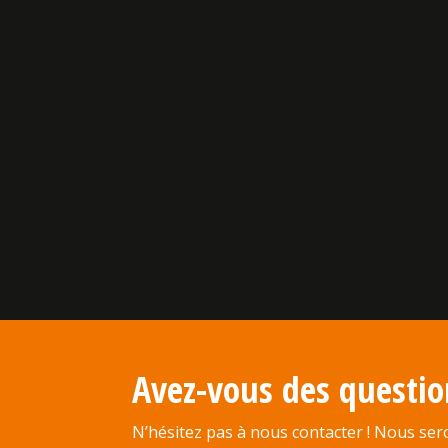
Avez-vous des questio
N’hésitez pas à nous contacter ! Nous sero