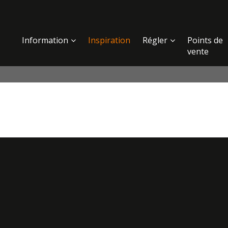
Information
Inspiration
Régler
Points de
vente