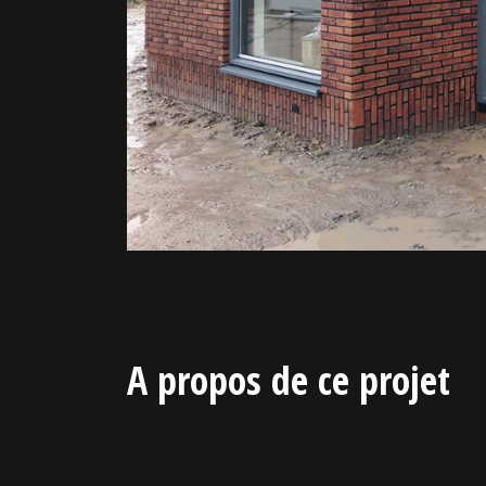
A propos de ce projet