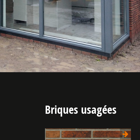
Briques usagées