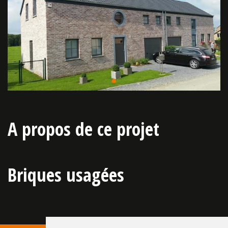
A propos de ce projet
Briques usagées