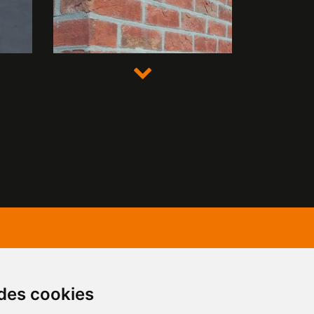
 des cookies