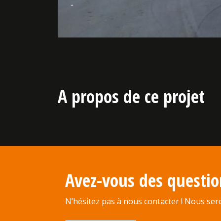
A propos de ce projet
Avez-vous des questio
N’hésitez pas à nous contacter ! Nous sero