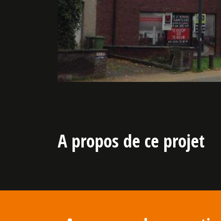
A propos de ce projet