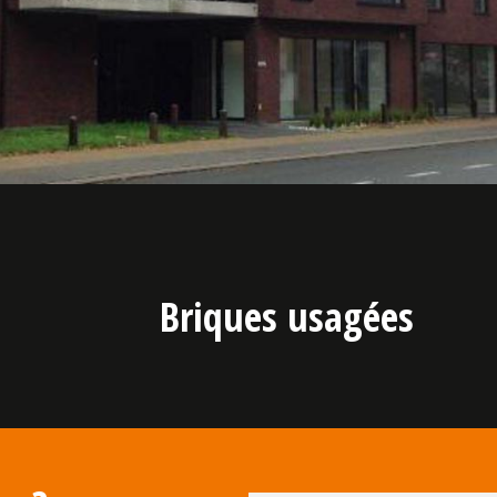
Briques usagées