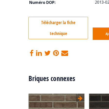
2013-0
Numéro DOP:
Télécharger la fiche
technique
Aj
Briques connexes