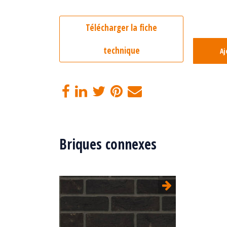
Télécharger la fiche
technique
Aj
Briques connexes