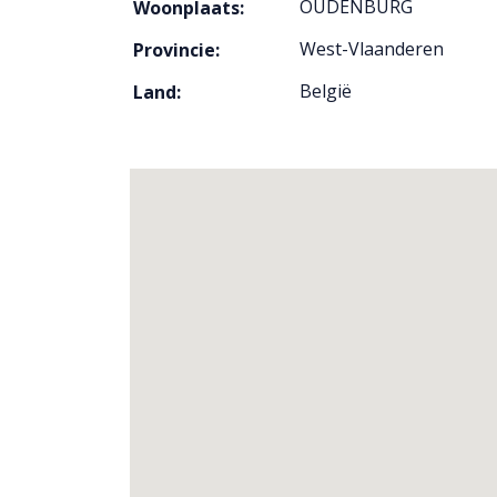
OUDENBURG
Woonplaats:
West-Vlaanderen
Provincie:
België
Land: