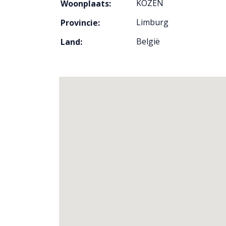
KOZEN
Woonplaats:
Limburg
Provincie:
België
Land: