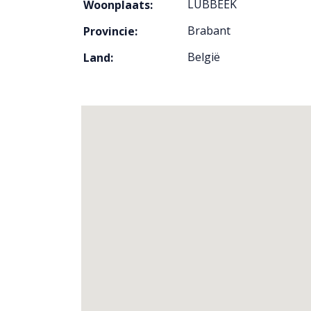
LUBBEEK
Woonplaats:
Brabant
Provincie:
België
Land: