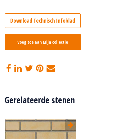
Download Technisch Infoblad
Voeg toe aan Mijn collectie
Gerelateerde stenen