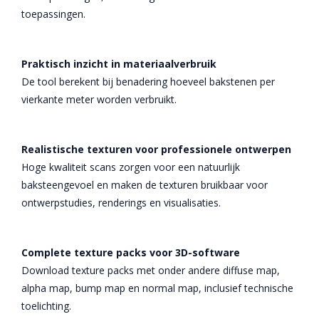
toepassingen.
Praktisch inzicht in materiaalverbruik
De tool berekent bij benadering hoeveel bakstenen per
vierkante meter worden verbruikt.
Realistische texturen voor professionele ontwerpen
Hoge kwaliteit scans zorgen voor een natuurlijk
baksteengevoel en maken de texturen bruikbaar voor
ontwerpstudies, renderings en visualisaties.
Complete texture packs voor 3D-software
Download texture packs met onder andere diffuse map,
alpha map, bump map en normal map, inclusief technische
toelichting.