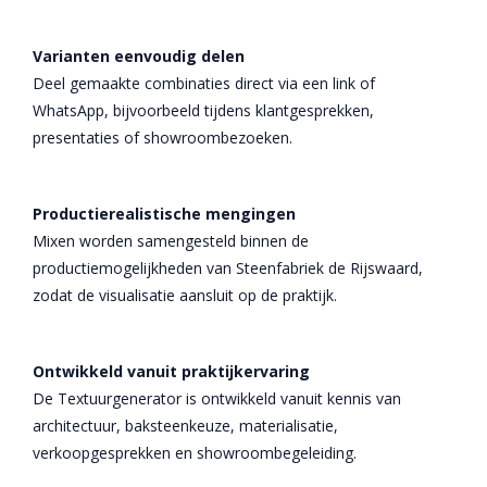
Varianten eenvoudig delen
Deel gemaakte combinaties direct via een link of
WhatsApp, bijvoorbeeld tijdens klantgesprekken,
presentaties of showroombezoeken.
Productierealistische mengingen
Mixen worden samengesteld binnen de
productiemogelijkheden van Steenfabriek de Rijswaard,
zodat de visualisatie aansluit op de praktijk.
Ontwikkeld vanuit praktijkervaring
De Textuurgenerator is ontwikkeld vanuit kennis van
architectuur, baksteenkeuze, materialisatie,
verkoopgesprekken en showroombegeleiding.