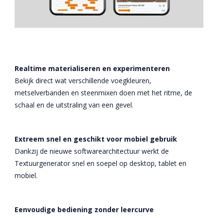
Realtime materialiseren en experimenteren
Bekijk direct wat verschillende voegkleuren,
metselverbanden en steenmixen doen met het ritme, de
schaal en de uitstraling van een gevel.
Extreem snel en geschikt voor mobiel gebruik
Dankzij de nieuwe softwarearchitectuur werkt de
Textuurgenerator snel en soepel op desktop, tablet en
mobiel.
Eenvoudige bediening zonder leercurve