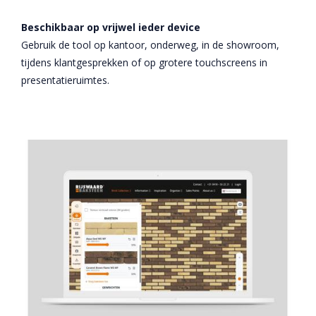
Beschikbaar op vrijwel ieder device
Gebruik de tool op kantoor, onderweg, in de showroom,
tijdens klantgesprekken of op grotere touchscreens in
presentatieruimtes.