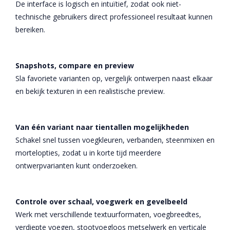
De interface is logisch en intuïtief, zodat ook niet-
technische gebruikers direct professioneel resultaat kunnen
bereiken.
Snapshots, compare en preview
Sla favoriete varianten op, vergelijk ontwerpen naast elkaar
en bekijk texturen in een realistische preview.
Van één variant naar tientallen mogelijkheden
Schakel snel tussen voegkleuren, verbanden, steenmixen en
mortelopties, zodat u in korte tijd meerdere
ontwerpvarianten kunt onderzoeken.
Controle over schaal, voegwerk en gevelbeeld
Werk met verschillende textuurformaten, voegbreedtes,
verdiepte voegen, stootvoegloos metselwerk en verticale