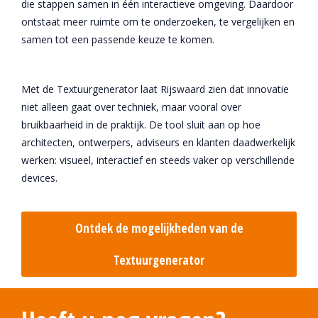
die stappen samen in één interactieve omgeving. Daardoor
ontstaat meer ruimte om te onderzoeken, te vergelijken en
samen tot een passende keuze te komen.
Met de Textuurgenerator laat Rijswaard zien dat innovatie
niet alleen gaat over techniek, maar vooral over
bruikbaarheid in de praktijk. De tool sluit aan op hoe
architecten, ontwerpers, adviseurs en klanten daadwerkelijk
werken: visueel, interactief en steeds vaker op verschillende
devices.
Ontdek de mogelijkheden van de
Textuurgenerator