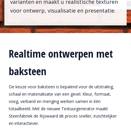
varianten en maakt u realistische texturen
voor ontwerp, visualisatie en presentatie.
Realtime ontwerpen met
baksteen
De keuze voor baksteen is bepalend voor de uitstraling,
schaal en materialisatie van een gevel. Kleur, formaat,
voeg, verband en menging werken samen in één
totaalbeeld. Met de nieuwe Textuurgenerator maakt
Steenfabriek de Rijswaard dit proces sneller, inzichtelijker
en interactiever.