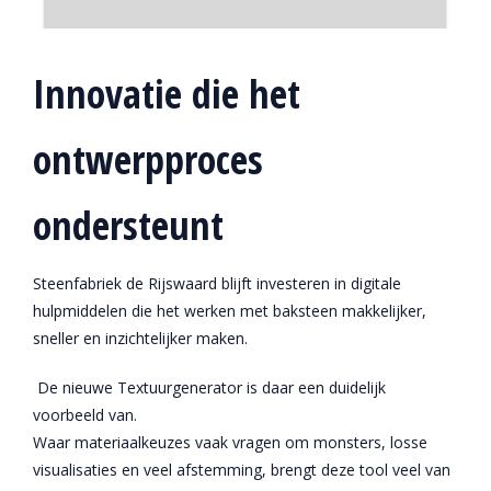
Innovatie die het
ontwerpproces
ondersteunt
Steenfabriek de Rijswaard blijft investeren in digitale
hulpmiddelen die het werken met baksteen makkelijker,
sneller en inzichtelijker maken.
De nieuwe Textuurgenerator is daar een duidelijk
voorbeeld van.
Waar materiaalkeuzes vaak vragen om monsters, losse
visualisaties en veel afstemming, brengt deze tool veel van