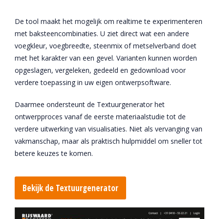
De tool maakt het mogelijk om realtime te experimenteren
met baksteencombinaties. U ziet direct wat een andere
voegkleur, voegbreedte, steenmix of metselverband doet
met het karakter van een gevel. Varianten kunnen worden
opgeslagen, vergeleken, gedeeld en gedownload voor
verdere toepassing in uw eigen ontwerpsoftware.
Daarmee ondersteunt de Textuurgenerator het
ontwerpproces vanaf de eerste materiaalstudie tot de
verdere uitwerking van visualisaties. Niet als vervanging van
vakmanschap, maar als praktisch hulpmiddel om sneller tot
betere keuzes te komen.
Bekijk de Textuurgenerator