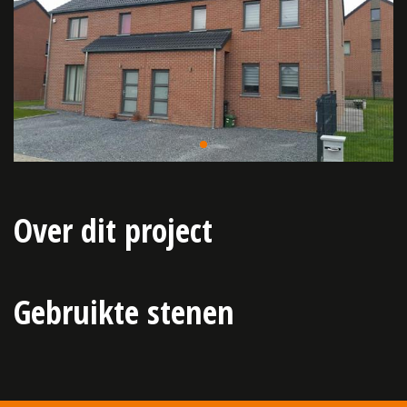
Over dit project
Gebruikte stenen