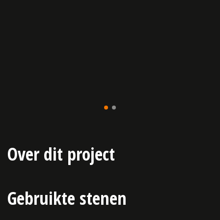
Over dit project
Gebruikte stenen