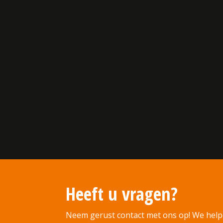
Heeft u vragen?
Neem gerust contact met ons op! We help