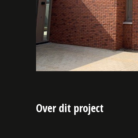
Over dit project