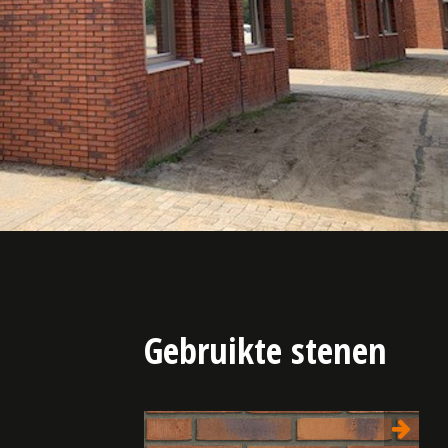
Gebruikte stenen