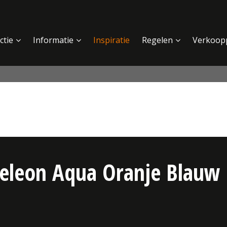
ctie
Informatie
Inspiratie
Regelen
Verkoop
eleon Aqua Oranje Blauw