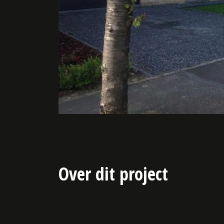
Over dit project