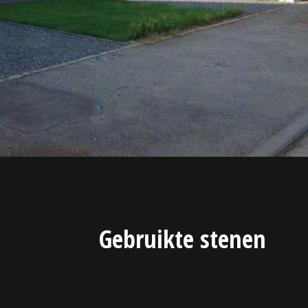
Gebruikte stenen