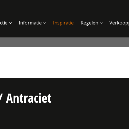
ctie
Informatie
Inspiratie
Regelen
Verkoop
/ Antraciet